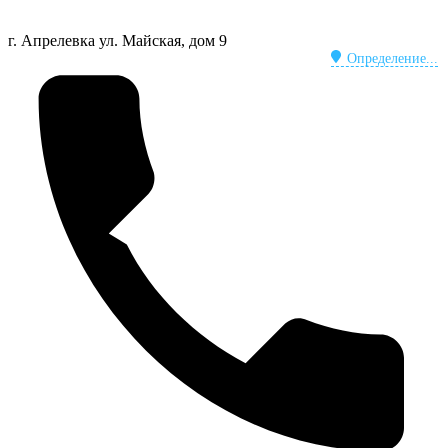
г. Апрелевка
ул. Майская, дом 9
Определение...