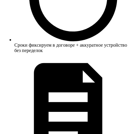
Сроки фиксируем в договоре + аккуратное устройство
без переделок