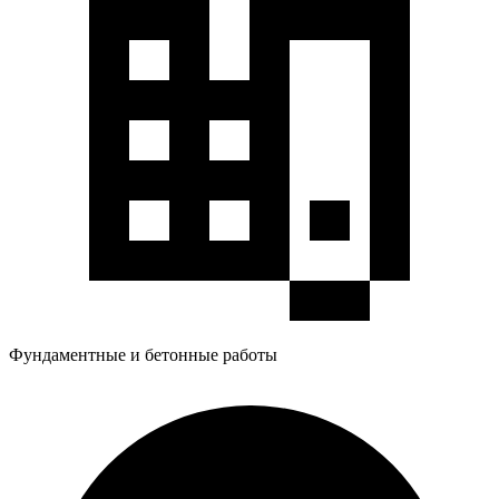
Фундаментные и бетонные работы