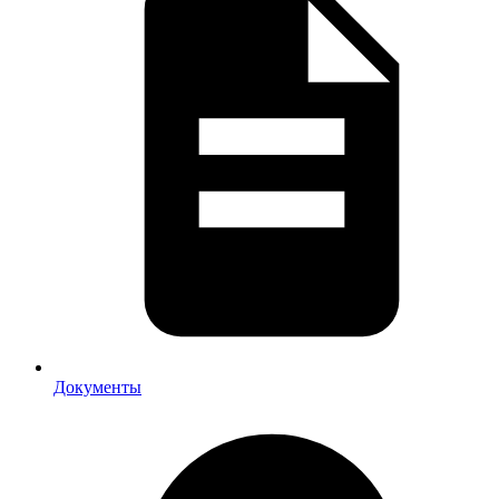
Документы