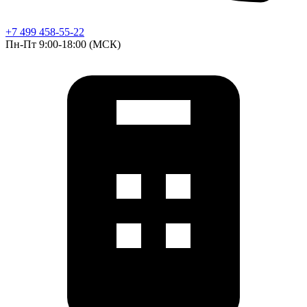
+7 499 458-55-22
Пн-Пт 9:00-18:00 (МСК)