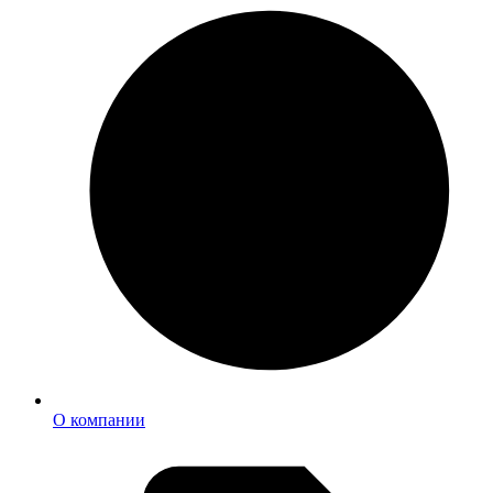
О компании