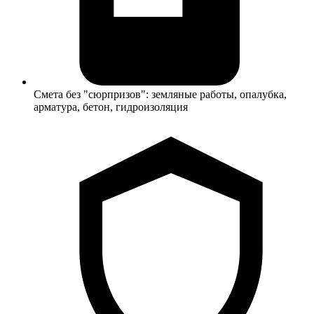
Смета без "сюрпризов": земляные работы, опалубка,
арматура, бетон, гидроизоляция