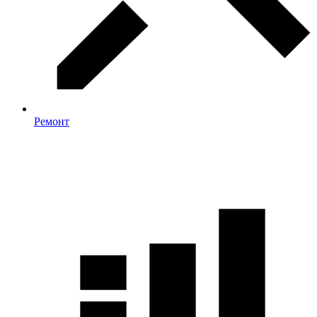
Ремонт