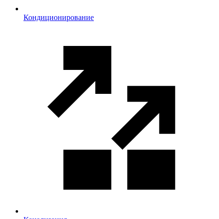
Кондиционирование