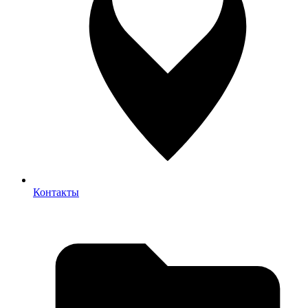
Контакты