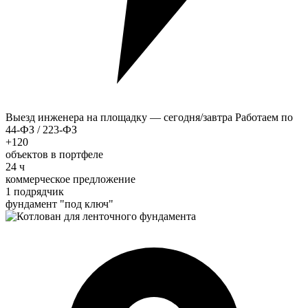
Выезд инженера на площадку — сегодня/завтра
Работаем по
44-ФЗ / 223-ФЗ
+120
объектов в портфеле
24 ч
коммерческое предложение
1 подрядчик
фундамент "под ключ"