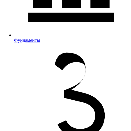
Фундаменты