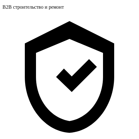
B2B строительство и ремонт