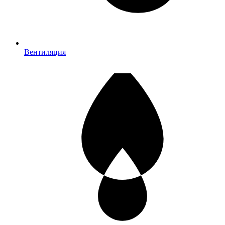
Вентиляция