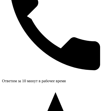
Ответим за 10 минут в рабочее время