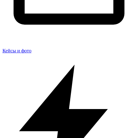
Кейсы и фото