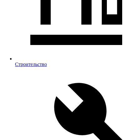
Строительство