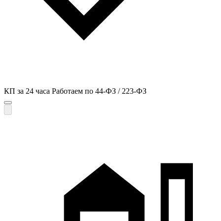
КП за 24 часа
Работаем по 44-ФЗ / 223-ФЗ