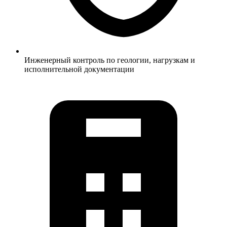
Инженерный контроль по геологии, нагрузкам и
исполнительной документации