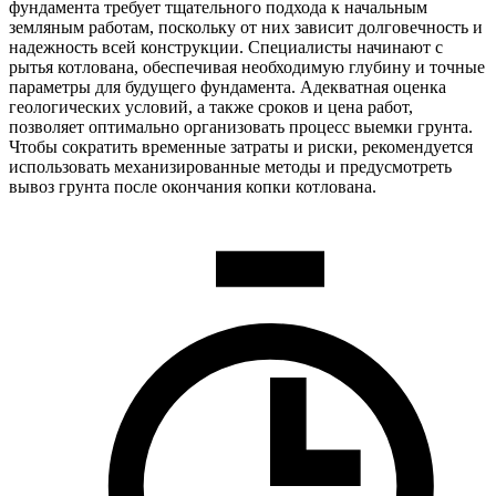
фундамента требует тщательного подхода к начальным
земляным работам, поскольку от них зависит долговечность и
надежность всей конструкции. Специалисты начинают с
рытья котлована, обеспечивая необходимую глубину и точные
параметры для будущего фундамента. Адекватная оценка
геологических условий, а также сроков и цена работ,
позволяет оптимально организовать процесс выемки грунта.
Чтобы сократить временные затраты и риски, рекомендуется
использовать механизированные методы и предусмотреть
вывоз грунта после окончания копки котлована.