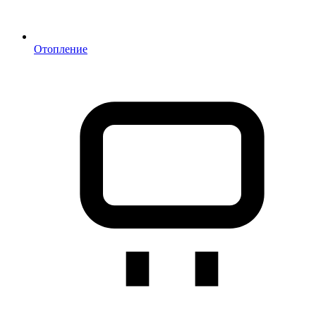
Отопление