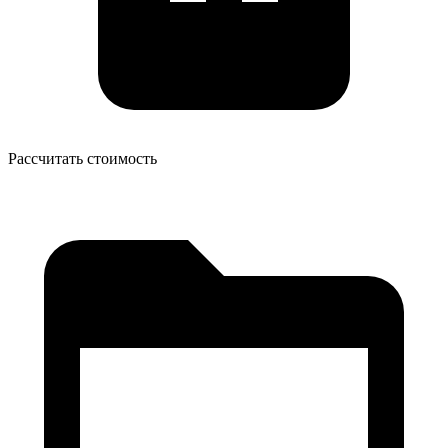
Рассчитать стоимость