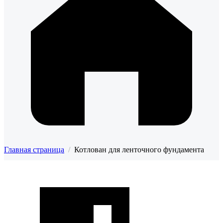
Главная страница
/
Котлован для ленточного фундамента