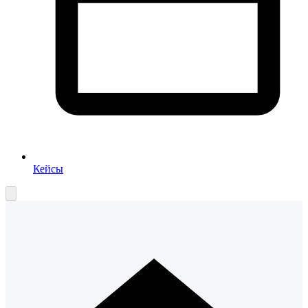
Кейсы