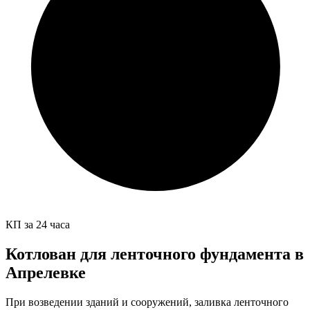
КП за 24 часа
Котлован для ленточного фундамента в
Апрелевке
При возведении зданий и сооружений, заливка ленточного