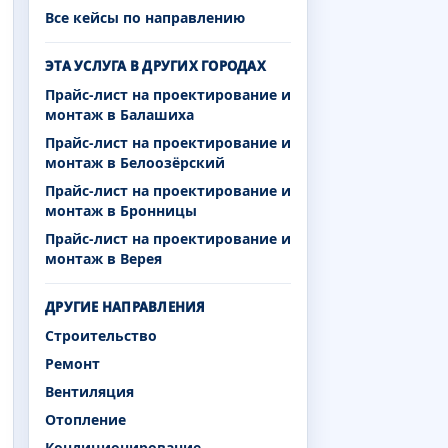
Все кейсы по направлению
ЭТА УСЛУГА В ДРУГИХ ГОРОДАХ
Прайс-лист на проектирование и
монтаж в Балашиха
Прайс-лист на проектирование и
монтаж в Белоозёрский
Прайс-лист на проектирование и
монтаж в Бронницы
Прайс-лист на проектирование и
монтаж в Верея
ДРУГИЕ НАПРАВЛЕНИЯ
Строительство
Ремонт
Вентиляция
Отопление
Кондиционирование