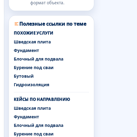
формат объекта.
Полезные ссылки по теме
ПОХОЖИЕ УСЛУГИ
Шведская плита
Фундамент
Блочный для подвала
Бурение под сваи
Бутовый
Гидроизоляция
КЕЙСЫ ПО НАПРАВЛЕНИЮ
Шведская плита
Фундамент
Блочный для подвала
Бурение под сваи