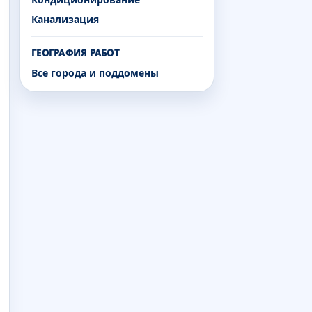
Канализация
ГЕОГРАФИЯ РАБОТ
Все города и поддомены