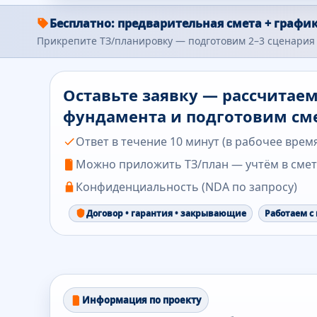
Бесплатно: предварительная смета + график
Прикрепите ТЗ/планировку — подготовим 2–3 сценария 
Оставьте заявку — рассчитае
фундамента и подготовим см
Ответ в течение 10 минут (в рабочее врем
Можно приложить ТЗ/план — учтём в сме
Конфиденциальность (NDA по запросу)
Договор • гарантия • закрывающие
Работаем с
Информация по проекту