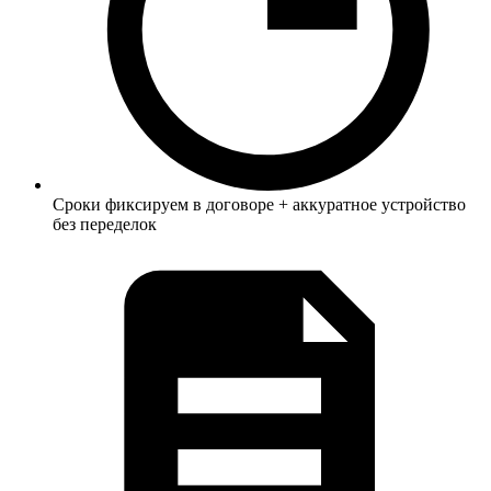
Сроки фиксируем в договоре + аккуратное устройство
без переделок