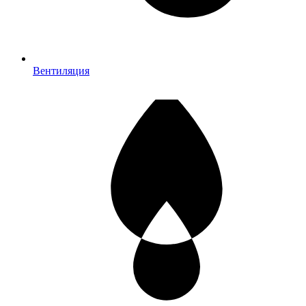
Вентиляция