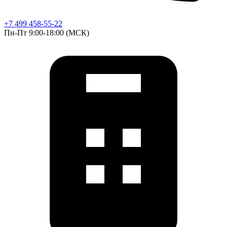
+7 499 458-55-22
Пн-Пт 9:00-18:00 (МСК)