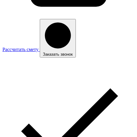
Рассчитать смету
Заказать звонок