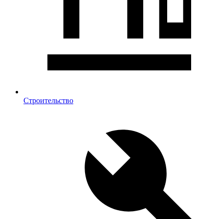
Строительство