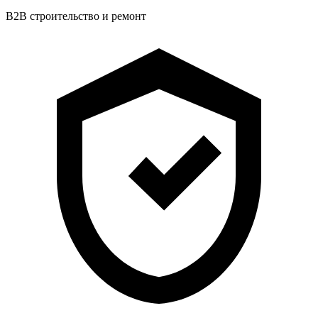
B2B строительство и ремонт