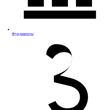
Фундаменты