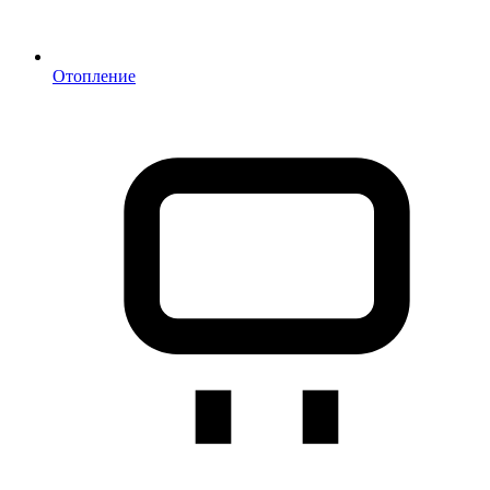
Отопление