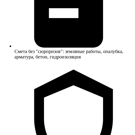
Смета без "сюрпризов": земляные работы, опалубка,
арматура, бетон, гидроизоляция