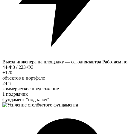
Выезд инженера на площадку — сегодня/завтра
Работаем по
44-ФЗ / 223-ФЗ
+120
объектов в портфеле
24 ч
коммерческое предложение
1 подрядчик
фундамент "под ключ"