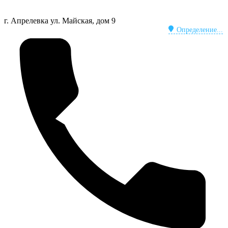
г. Апрелевка
ул. Майская, дом 9
Определение...