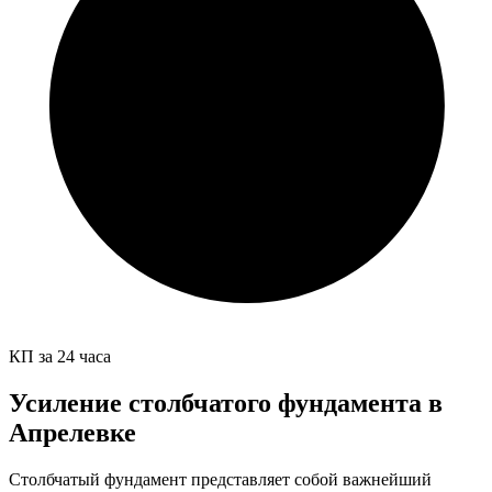
КП за 24 часа
Усиление столбчатого фундамента в
Апрелевке
Столбчатый фундамент представляет собой важнейший