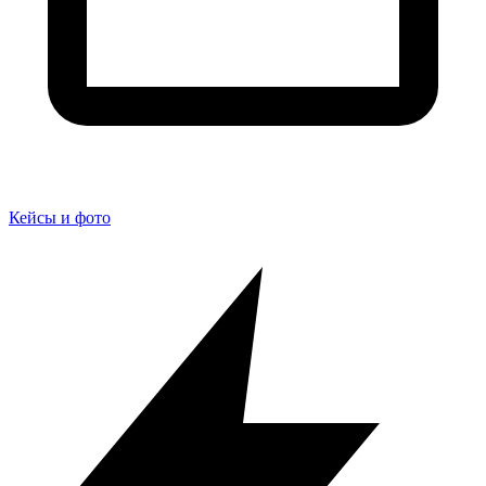
Кейсы и фото