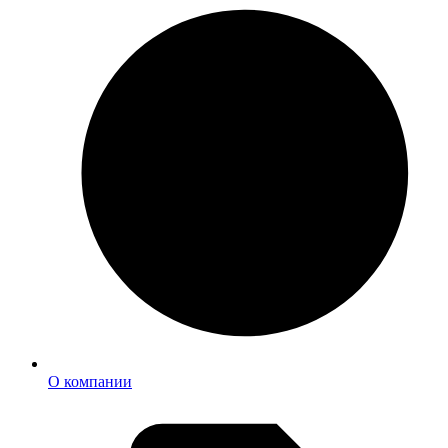
О компании