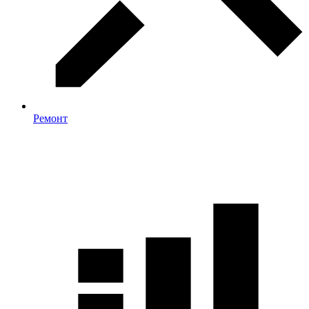
Ремонт