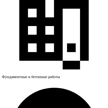
Фундаментные и бетонные работы