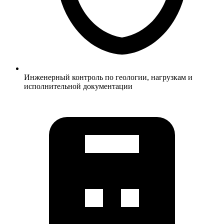
Инженерный контроль по геологии, нагрузкам и
исполнительной документации