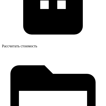
Рассчитать стоимость