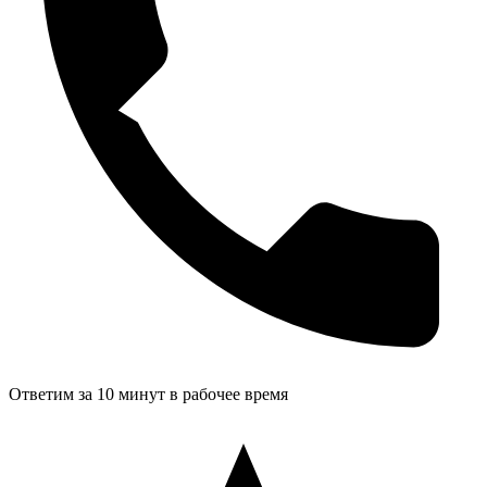
Ответим за 10 минут в рабочее время