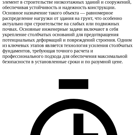
элемент в строительстве низкоэтажных зданий и сооружений,
обеспечивая устойчивость и надежность конструкции.
Основное назначение такого объекта — равномерное
распределение нагрузки от здания на грунт, что особенно
актуально при строительстве на слабых или подвижных
почвах. Основные инженерные задачи включают в себя
укрепление столбчатых оснований для предотвращения
потенциальных деформаций и повреждений строения. Одним
из ключевых этапов является технология усиления столбчатых
фундаментов, требующая точного расчета и
профессионального подхода для обеспечения максимальной
безопасности в установленные сроки и по разумной цене.