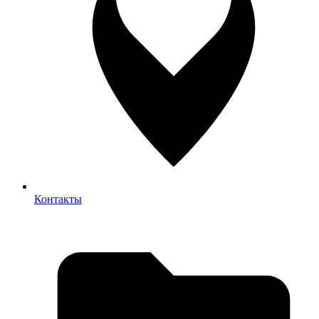
Контакты