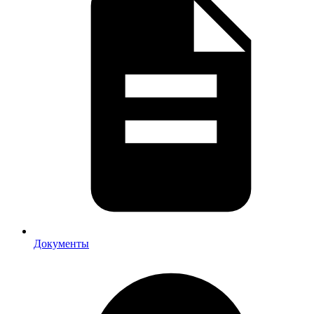
Документы