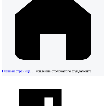
Главная страница
/
Усиление столбчатого фундамента