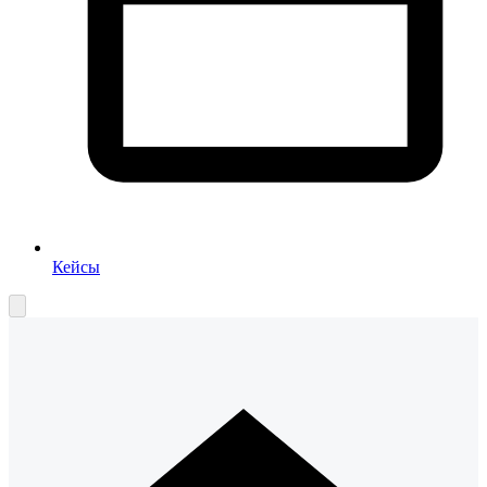
Кейсы