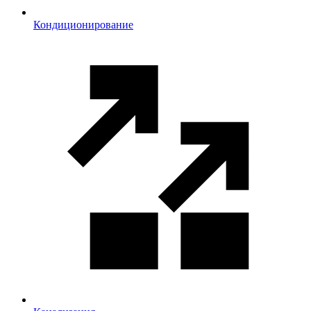
Кондиционирование