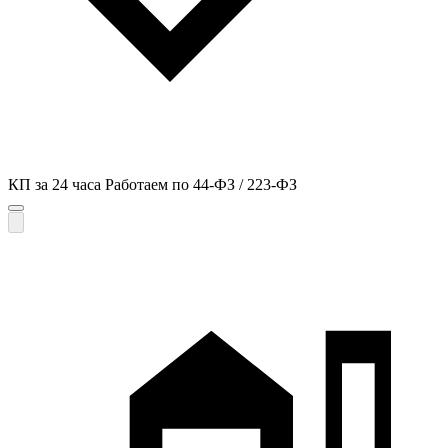
КП за 24 часа
Работаем по 44-ФЗ / 223-ФЗ