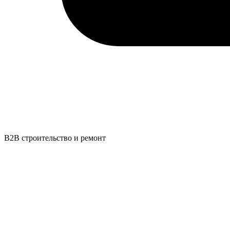
B2B строительство и ремонт