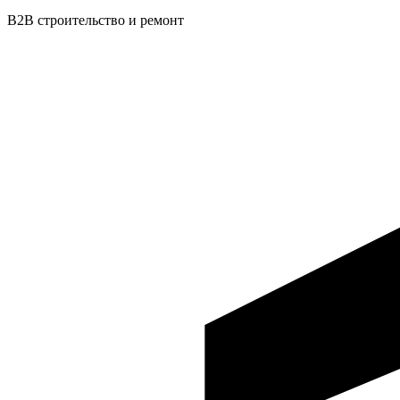
B2B строительство и ремонт