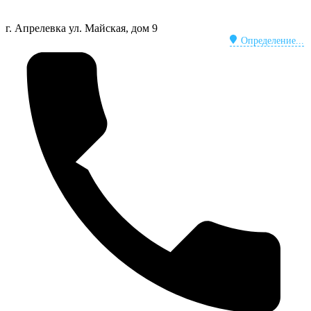
г. Апрелевка
ул. Майская, дом 9
Определение...