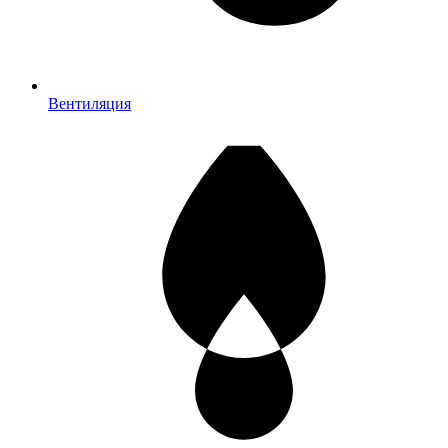
Вентиляция