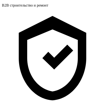
B2B строительство и ремонт