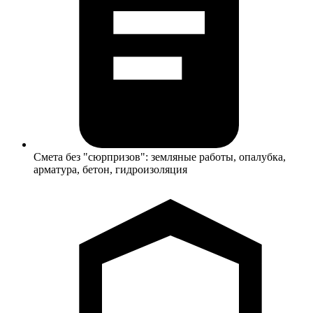
Смета без "сюрпризов": земляные работы, опалубка,
арматура, бетон, гидроизоляция