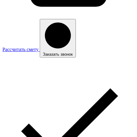
Рассчитать смету
Заказать звонок