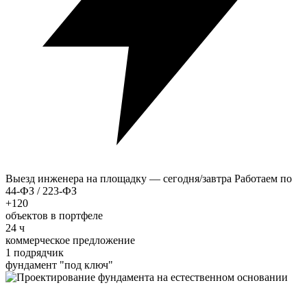
Выезд инженера на площадку — сегодня/завтра
Работаем по
44-ФЗ / 223-ФЗ
+120
объектов в портфеле
24 ч
коммерческое предложение
1 подрядчик
фундамент "под ключ"