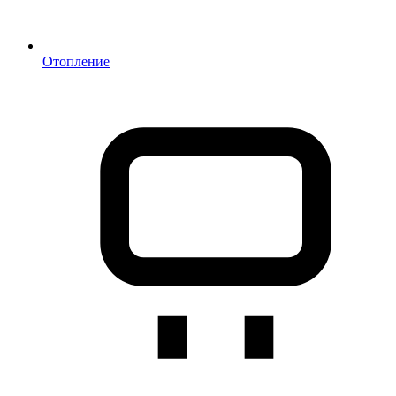
Отопление