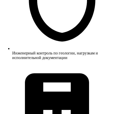
Инженерный контроль по геологии, нагрузкам и
исполнительной документации