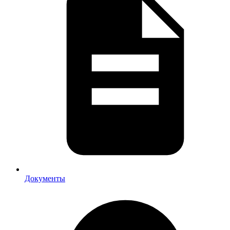
Документы