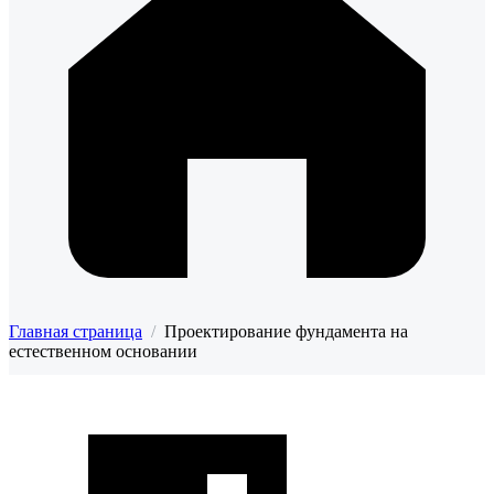
Главная страница
/
Проектирование фундамента на
естественном основании