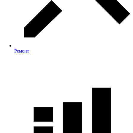
Ремонт