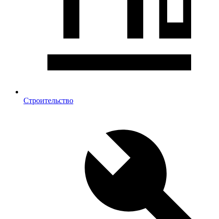
Строительство