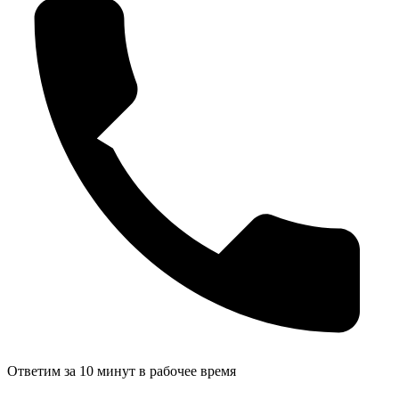
Ответим за 10 минут в рабочее время