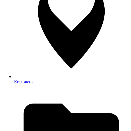
Контакты