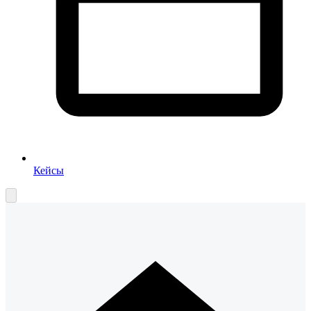
Кейсы