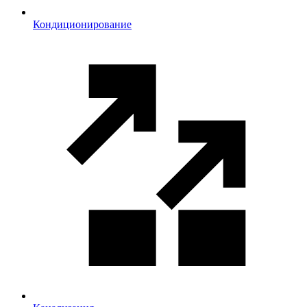
Кондиционирование