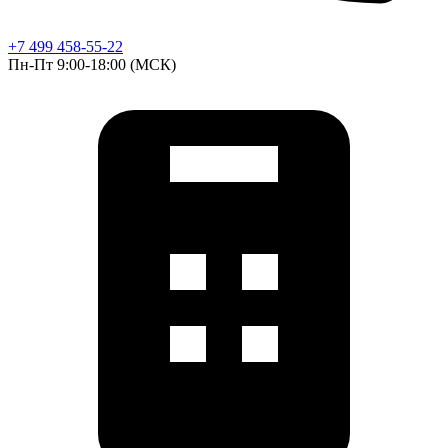
+7 499 458-55-22
Пн-Пт 9:00-18:00 (МСК)