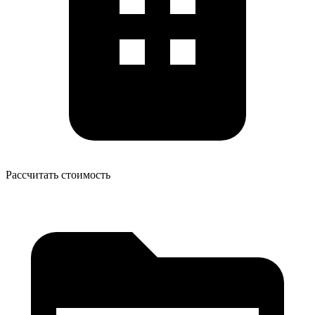
Рассчитать стоимость