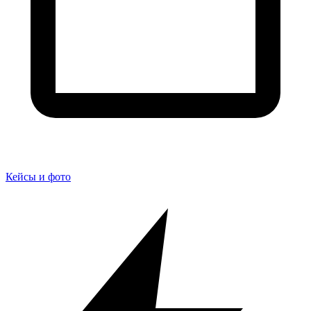
Кейсы и фото