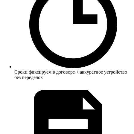
Сроки фиксируем в договоре + аккуратное устройство
без переделок