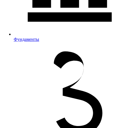
Фундаменты