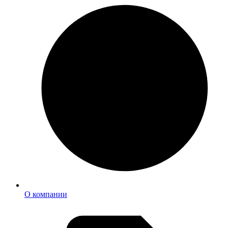
О компании