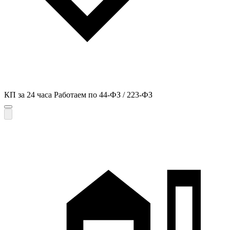
КП за 24 часа
Работаем по 44-ФЗ / 223-ФЗ