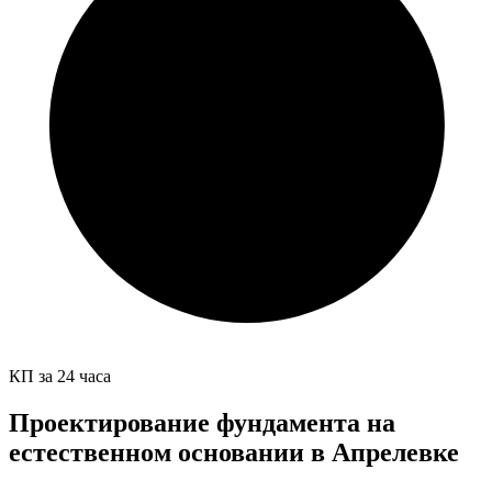
КП за 24 часа
Проектирование фундамента на
естественном основании в Апрелевке