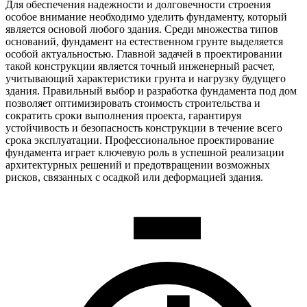
Для обеспечения надежности и долговечности строения
особое внимание необходимо уделить фундаменту, который
является основой любого здания. Среди множества типов
оснований, фундамент на естественном грунте выделяется
особой актуальностью. Главной задачей в проектировании
такой конструкции является точный инженерный расчет,
учитывающий характеристики грунта и нагрузку будущего
здания. Правильный выбор и разработка фундамента под дом
позволяет оптимизировать стоимость строительства и
сократить сроки выполнения проекта, гарантируя
устойчивость и безопасность конструкции в течение всего
срока эксплуатации. Профессиональное проектирование
фундамента играет ключевую роль в успешной реализации
архитектурных решений и предотвращении возможных
рисков, связанных с осадкой или деформацией здания.