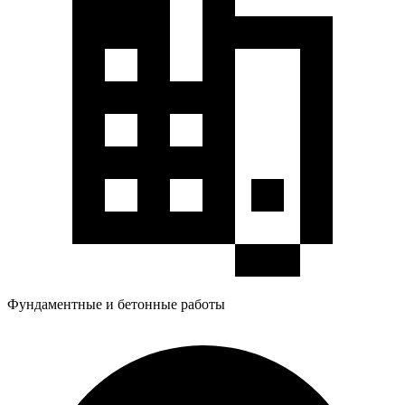
Фундаментные и бетонные работы