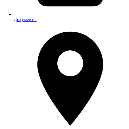
Документы