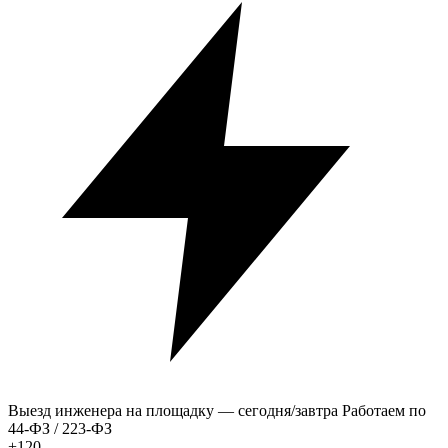
Выезд инженера на площадку — сегодня/завтра
Работаем по
44-ФЗ / 223-ФЗ
+120