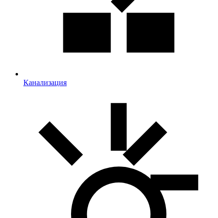
Канализация