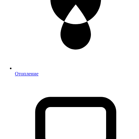
Отопление