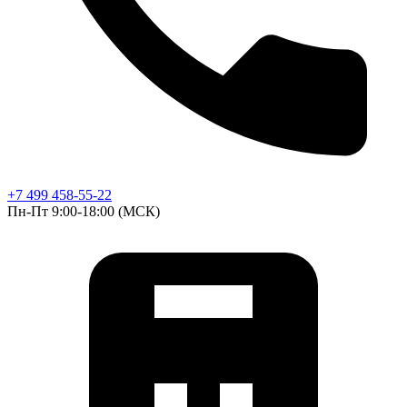
+7 499 458-55-22
Пн-Пт 9:00-18:00 (МСК)