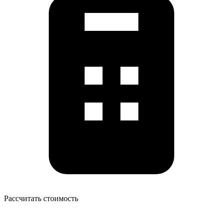
Рассчитать стоимость