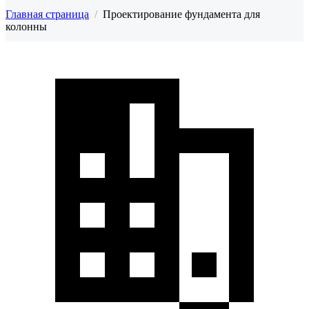
Главная страница
/
Проектирование фундамента для
колонны