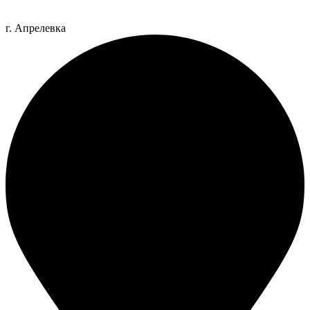
г. Апрелевка