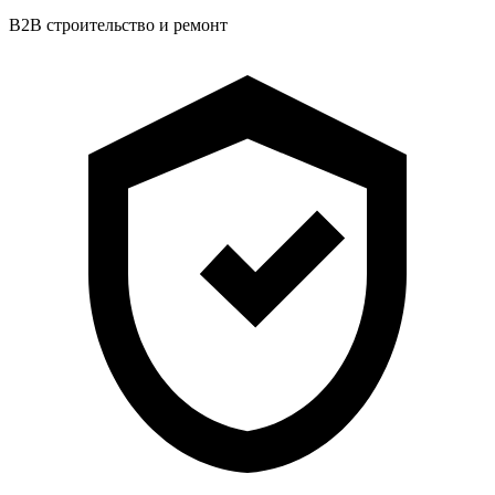
B2B строительство и ремонт