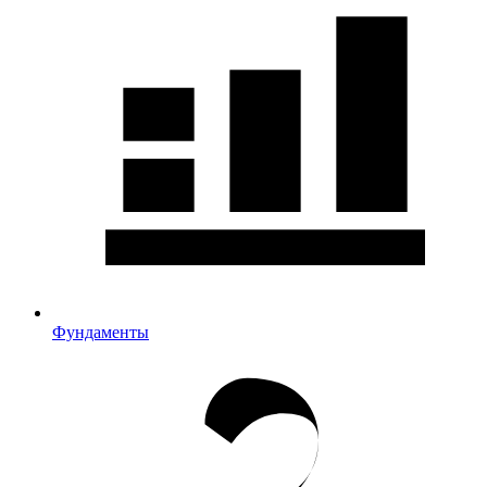
Фундаменты