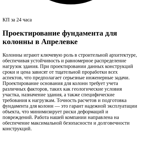
КП за 24 часа
Проектирование фундамента для
колонны в Апрелевке
Колонны играют ключевую роль в строительной архитектуре,
обеспечивая устойчивость и равномерное распределение
нагрузок здания. При проектировании данных конструкций
сроки и цена зависят от тщательной проработки всех
аспектов, что предполагает серьезные инженерные задачи.
Проектирование основания для колонн требует учета
различных факторов, таких как геологические условия
участка, назначение здания, а также специфические
требования к нагрузкам. Точность расчетов и подготовка
фундамента для колонн — это гарант надежной эксплуатации
объекта, что минимизирует риски деформаций и
повреждений. Работа нашей компании направлена на
обеспечение максимальной безопасности и долговечности
конструкций.