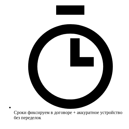
Сроки фиксируем в договоре + аккуратное устройство
без переделок