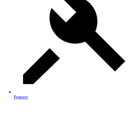
Ремонт