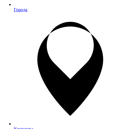
Города
Контакты