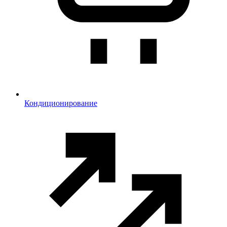
Кондиционирование