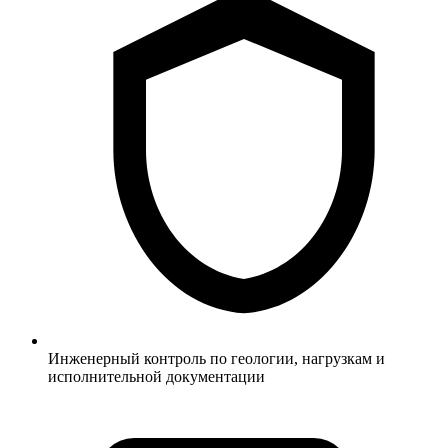
Инженерный контроль по геологии, нагрузкам и
исполнительной документации