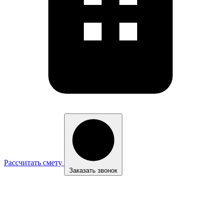
Рассчитать смету
Заказать звонок