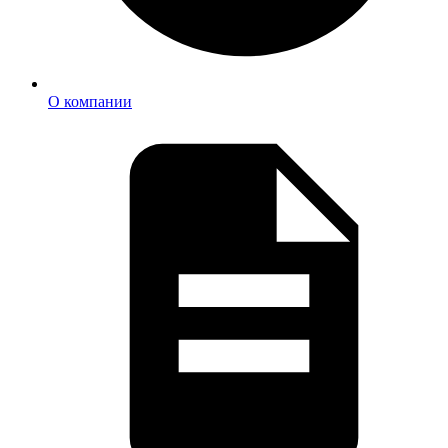
О компании