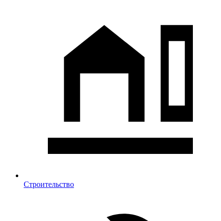
Строительство