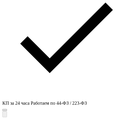
КП за 24 часа
Работаем по 44-ФЗ / 223-ФЗ