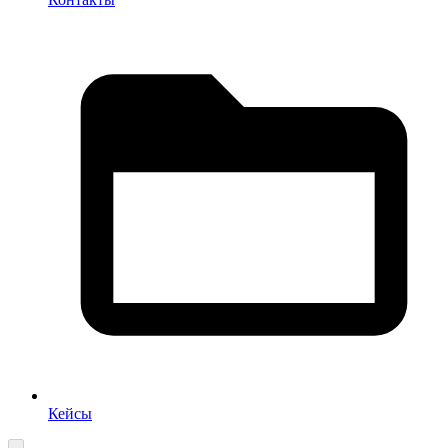
Кейсы