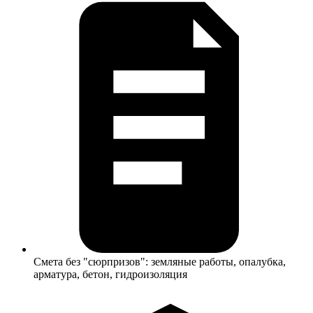
Смета без "сюрпризов": земляные работы, опалубка,
арматура, бетон, гидроизоляция