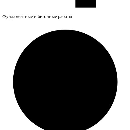
Фундаментные и бетонные работы