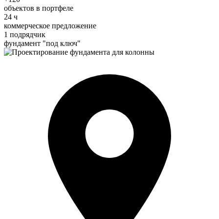
объектов в портфеле
24 ч
коммерческое предложение
1 подрядчик
фундамент "под ключ"