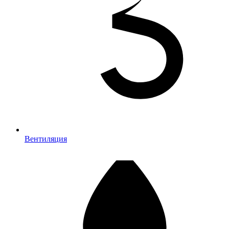
Вентиляция