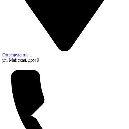
Определение...
ул. Майская, дом 9