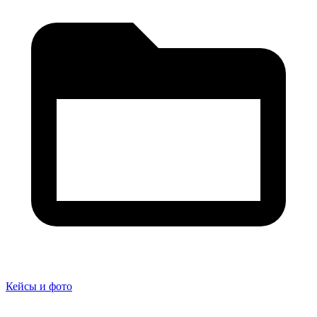
Кейсы и фото